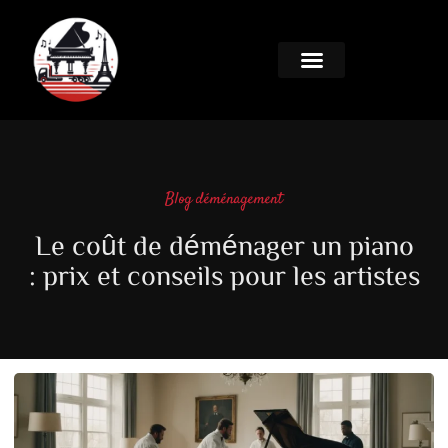
Blog déménagement
Le coût de déménager un piano
: prix et conseils pour les artistes