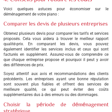
Voici quelques astuces pour économiser sur le
déménagement de votre piano :
Comparer les devis de plusieurs entreprises
Obtenez plusieurs devis pour comparer les tarifs et services
proposés. Cela vous aidera à trouver le meilleur rapport
qualité-prix. En comparant les devis, vous pouvez
également identifier les services inclus et ceux qui sont
facturés en supplément. Assurez-vous de comprendre ce
que chaque entreprise propose et pourquoi il peut y avoir
des différences de prix.
Soyez attentif aux avis et recommandations des clients
précédents. Les entreprises ayant une bonne réputation
sont souvent plus fiables et offrent des services de
meilleure qualité, ce qui peut éviter des coûts
supplémentaires dus à des erreurs ou des dommages.
Choisir la période de déménagement
stratégique