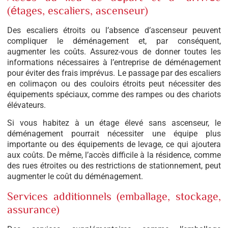
(étages, escaliers, ascenseur)
Des escaliers étroits ou l’absence d’ascenseur peuvent
compliquer le déménagement et, par conséquent,
augmenter les coûts. Assurez-vous de donner toutes les
informations nécessaires à l’entreprise de déménagement
pour éviter des frais imprévus. Le passage par des escaliers
en colimaçon ou des couloirs étroits peut nécessiter des
équipements spéciaux, comme des rampes ou des chariots
élévateurs.
Si vous habitez à un étage élevé sans ascenseur, le
déménagement pourrait nécessiter une équipe plus
importante ou des équipements de levage, ce qui ajoutera
aux coûts. De même, l’accès difficile à la résidence, comme
des rues étroites ou des restrictions de stationnement, peut
augmenter le coût du déménagement.
Services additionnels (emballage, stockage,
assurance)