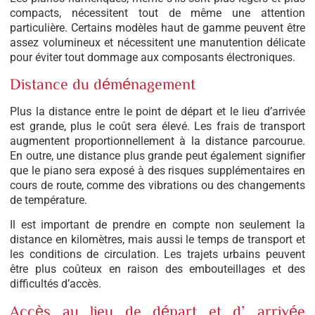
compacts, nécessitent tout de même une attention
particulière. Certains modèles haut de gamme peuvent être
assez volumineux et nécessitent une manutention délicate
pour éviter tout dommage aux composants électroniques.
Distance du déménagement
Plus la distance entre le point de départ et le lieu d’arrivée
est grande, plus le coût sera élevé. Les frais de transport
augmentent proportionnellement à la distance parcourue.
En outre, une distance plus grande peut également signifier
que le piano sera exposé à des risques supplémentaires en
cours de route, comme des vibrations ou des changements
de température.
Il est important de prendre en compte non seulement la
distance en kilomètres, mais aussi le temps de transport et
les conditions de circulation. Les trajets urbains peuvent
être plus coûteux en raison des embouteillages et des
difficultés d’accès.
Accès au lieu de départ et d’arrivée