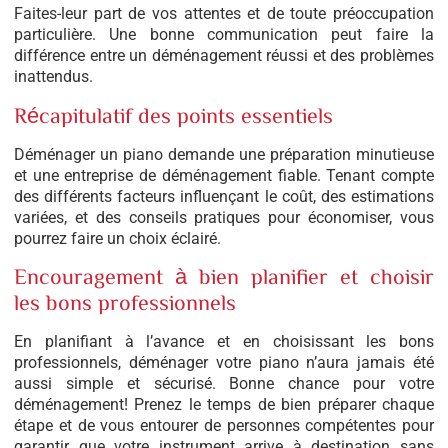
Faites-leur part de vos attentes et de toute préoccupation
particulière. Une bonne communication peut faire la
différence entre un déménagement réussi et des problèmes
inattendus.
Récapitulatif des points essentiels
Déménager un piano demande une préparation minutieuse
et une entreprise de déménagement fiable. Tenant compte
des différents facteurs influençant le coût, des estimations
variées, et des conseils pratiques pour économiser, vous
pourrez faire un choix éclairé.
Encouragement à bien planifier et choisir
les bons professionnels
En planifiant à l’avance et en choisissant les bons
professionnels, déménager votre piano n’aura jamais été
aussi simple et sécurisé. Bonne chance pour votre
déménagement! Prenez le temps de bien préparer chaque
étape et de vous entourer de personnes compétentes pour
garantir que votre instrument arrive à destination sans