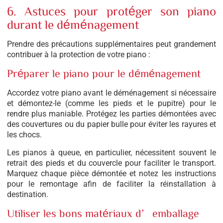
6. Astuces pour protéger son piano
durant le déménagement
Prendre des précautions supplémentaires peut grandement
contribuer à la protection de votre piano :
Préparer le piano pour le déménagement
Accordez votre piano avant le déménagement si nécessaire
et démontez-le (comme les pieds et le pupitre) pour le
rendre plus maniable. Protégez les parties démontées avec
des couvertures ou du papier bulle pour éviter les rayures et
les chocs.
Les pianos à queue, en particulier, nécessitent souvent le
retrait des pieds et du couvercle pour faciliter le transport.
Marquez chaque pièce démontée et notez les instructions
pour le remontage afin de faciliter la réinstallation à
destination.
Utiliser les bons matériaux d’emballage