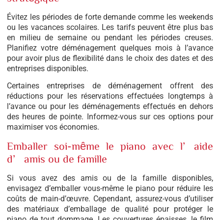
Évitez les périodes de forte demande comme les weekends
ou les vacances scolaires. Les tarifs peuvent être plus bas
en milieu de semaine ou pendant les périodes creuses.
Planifiez votre déménagement quelques mois à l’avance
pour avoir plus de flexibilité dans le choix des dates et des
entreprises disponibles.
Certaines entreprises de déménagement offrent des
réductions pour les réservations effectuées longtemps à
l’avance ou pour les déménagements effectués en dehors
des heures de pointe. Informez-vous sur ces options pour
maximiser vos économies.
Emballer soi-même le piano avec l’aide
d’amis ou de famille
Si vous avez des amis ou de la famille disponibles,
envisagez d’emballer vous-même le piano pour réduire les
coûts de main-d’œuvre. Cependant, assurez-vous d’utiliser
des matériaux d’emballage de qualité pour protéger le
piano de tout dommage. Les couvertures épaisses, le film