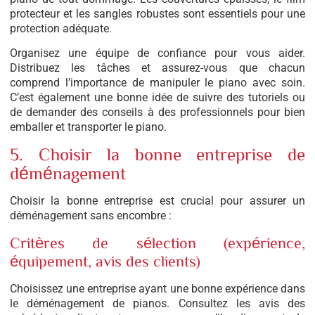
protecteur et les sangles robustes sont essentiels pour une
protection adéquate.
Organisez une équipe de confiance pour vous aider.
Distribuez les tâches et assurez-vous que chacun
comprend l’importance de manipuler le piano avec soin.
C’est également une bonne idée de suivre des tutoriels ou
de demander des conseils à des professionnels pour bien
emballer et transporter le piano.
5. Choisir la bonne entreprise de
déménagement
Choisir la bonne entreprise est crucial pour assurer un
déménagement sans encombre :
Critères de sélection (expérience,
équipement, avis des clients)
Choisissez une entreprise ayant une bonne expérience dans
le déménagement de pianos. Consultez les avis des