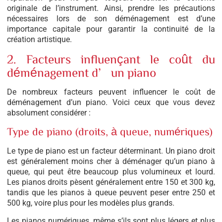
originale de l’instrument. Ainsi, prendre les précautions
nécessaires lors de son déménagement est d’une
importance capitale pour garantir la continuité de la
création artistique.
2. Facteurs influençant le coût du
déménagement d’un piano
De nombreux facteurs peuvent influencer le coût de
déménagement d’un piano. Voici ceux que vous devez
absolument considérer :
Type de piano (droits, à queue, numériques)
Le type de piano est un facteur déterminant. Un piano droit
est généralement moins cher à déménager qu’un piano à
queue, qui peut être beaucoup plus volumineux et lourd.
Les pianos droits pèsent généralement entre 150 et 300 kg,
tandis que les pianos à queue peuvent peser entre 250 et
500 kg, voire plus pour les modèles plus grands.
Les pianos numériques, même s’ils sont plus légers et plus