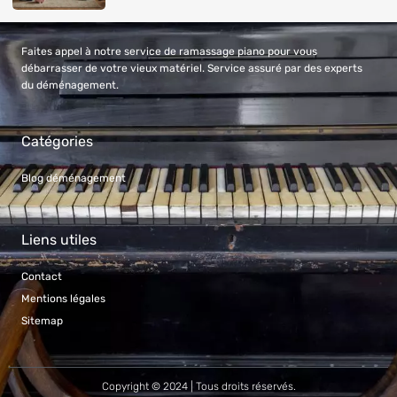
Faites appel à notre service de ramassage piano pour vous
débarrasser de votre vieux matériel. Service assuré par des experts
du déménagement.
Catégories
Blog déménagement
Liens utiles
Contact
Mentions légales
Sitemap
Copyright © 2024 | Tous droits réservés.