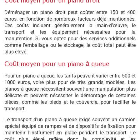
Déménager un piano droit peut coûter entre 150 et 400
euros, en fonction de nombreux facteurs déjà mentionnés.
Ces coûts incluent généralement la main-d’œuvre, le
transport et les équipement nécessaires pour la
manutention. Si vous optez pour des services additionnels
comme l’emballage ou le stockage, le coût total peut être
plus élevé.
Coût moyen pour un piano à queue
Pour un piano à queue, les tarifs peuvent varier entre 500 et
1000 euros, voire plus pour de très grands modèles. Les
pianos à queue nécessitent souvent une manipulation plus
délicate et peuvent nécessiter le démontage de certaines
pièces, comme les pieds et le couvercle, pour faciliter le
transport.
Le transport d’un piano à queue exige souvent un camion
spécial équipé de rampes et de dispositifs de fixation pour
maintenir l’instrument en place pendant le transport. Le
coût plus élevé reflète donc la complexité et les