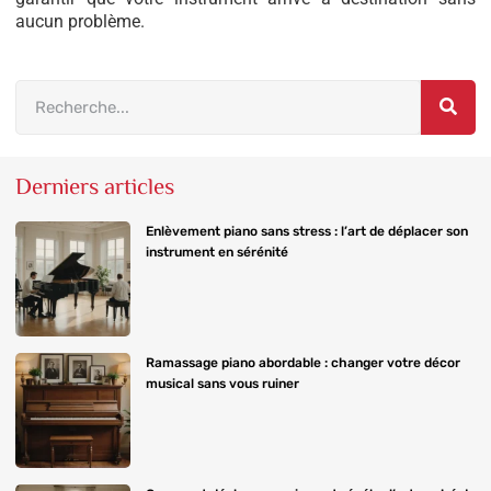
aucun problème.
Derniers articles
Enlèvement piano sans stress : l’art de déplacer son
instrument en sérénité
Ramassage piano abordable : changer votre décor
musical sans vous ruiner