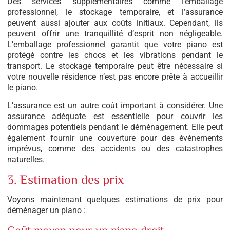
Des services supplémentaires comme l’emballage
professionnel, le stockage temporaire, et l’assurance
peuvent aussi ajouter aux coûts initiaux. Cependant, ils
peuvent offrir une tranquillité d’esprit non négligeable.
L’emballage professionnel garantit que votre piano est
protégé contre les chocs et les vibrations pendant le
transport. Le stockage temporaire peut être nécessaire si
votre nouvelle résidence n’est pas encore prête à accueillir
le piano.
L’assurance est un autre coût important à considérer. Une
assurance adéquate est essentielle pour couvrir les
dommages potentiels pendant le déménagement. Elle peut
également fournir une couverture pour des événements
imprévus, comme des accidents ou des catastrophes
naturelles.
3. Estimation des prix
Voyons maintenant quelques estimations de prix pour
déménager un piano :
Coût moyen pour un piano droit