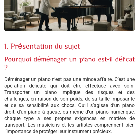
1. Présentation du sujet
Pourquoi déménager un piano est-il délicat
?
Déménager un piano n’est pas une mince affaire. C’est une
opération délicate qui doit être effectuée avec soin.
Transporter un piano implique des risques et des
challenges, en raison de son poids, de sa taille imposante
et de sa sensibilité aux chocs. Qu’il s’agisse d’un piano
droit, d’un piano à queue, ou même d’un piano numérique,
chaque type a ses propres exigences en matière de
transport. Les musiciens et les artistes comprennent bien
l’importance de protéger leur instrument précieux.