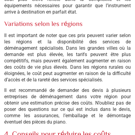
équipements nécessaires pour garantir que l’instrument
arrive à destination en parfait état.
Variations selon les régions
Il est important de noter que ces prix peuvent varier selon
les régions et la disponibilité des services de
déménagement spécialisés. Dans les grandes villes où la
demande est plus élevée, les tarifs peuvent être plus
compétitifs, mais peuvent également augmenter en raison
des coûts de vie plus élevés. Dans les régions rurales ou
éloignées, le coût peut augmenter en raison de la difficulté
d’accès et de la rareté des services spécialisés.
Il est recommandé de demander des devis à plusieurs
entreprises de déménagement dans votre région pour
obtenir une estimation précise des coûts. N’oubliez pas de
poser des questions sur ce qui est inclus dans le devis,
comme les assurances, l’emballage et le démontage
éventuel des pièces du piano.
4. Conseils pour réduire les coûts