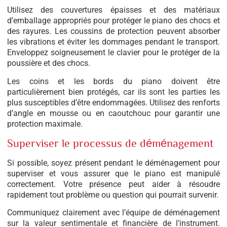
Utilisez des couvertures épaisses et des matériaux
d’emballage appropriés pour protéger le piano des chocs et
des rayures. Les coussins de protection peuvent absorber
les vibrations et éviter les dommages pendant le transport.
Enveloppez soigneusement le clavier pour le protéger de la
poussière et des chocs.
Les coins et les bords du piano doivent être
particulièrement bien protégés, car ils sont les parties les
plus susceptibles d’être endommagées. Utilisez des renforts
d’angle en mousse ou en caoutchouc pour garantir une
protection maximale.
Superviser le processus de déménagement
Si possible, soyez présent pendant le déménagement pour
superviser et vous assurer que le piano est manipulé
correctement. Votre présence peut aider à résoudre
rapidement tout problème ou question qui pourrait survenir.
Communiquez clairement avec l’équipe de déménagement
sur la valeur sentimentale et financière de l’instrument.