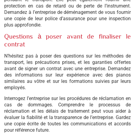
protection en cas de retard ou de perte de l’instrument.
Demandez à l’entreprise de déménagement de vous fournir
une copie de leur police d’assurance pour une inspection
plus approfondie.
Questions à poser avant de finaliser le
contrat
N’hésitez pas à poser des questions sur les méthodes de
transport, les précautions prises, et les garanties offertes
avant de signer un contrat avec une entreprise. Demandez
des informations sur leur expérience avec des pianos
similaires au vôtre et sur les formations suivies par leurs
employés.
Interrogez l’entreprise sur les procédures de réclamation en
cas de dommages. Comprendre le processus de
réclamation et les délais de traitement peut vous aider à
évaluer la fiabilité et la transparence de l’entreprise. Gardez
une copie écrite de toutes les communications et accords
pour référence future.