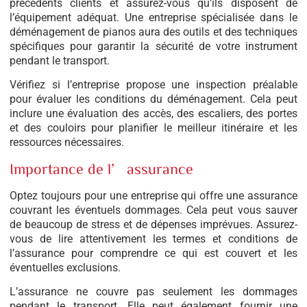
précédents clients et assurez-vous qu’ils disposent de
l’équipement adéquat. Une entreprise spécialisée dans le
déménagement de pianos aura des outils et des techniques
spécifiques pour garantir la sécurité de votre instrument
pendant le transport.
Vérifiez si l’entreprise propose une inspection préalable
pour évaluer les conditions du déménagement. Cela peut
inclure une évaluation des accès, des escaliers, des portes
et des couloirs pour planifier le meilleur itinéraire et les
ressources nécessaires.
Importance de l’assurance
Optez toujours pour une entreprise qui offre une assurance
couvrant les éventuels dommages. Cela peut vous sauver
de beaucoup de stress et de dépenses imprévues. Assurez-
vous de lire attentivement les termes et conditions de
l’assurance pour comprendre ce qui est couvert et les
éventuelles exclusions.
L’assurance ne couvre pas seulement les dommages
pendant le transport. Elle peut également fournir une