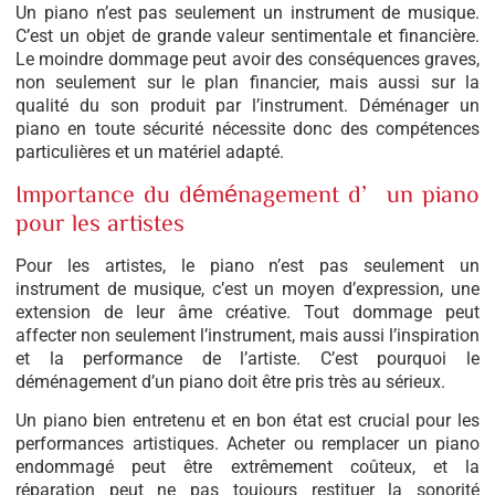
Un piano n’est pas seulement un instrument de musique.
C’est un objet de grande valeur sentimentale et financière.
Le moindre dommage peut avoir des conséquences graves,
non seulement sur le plan financier, mais aussi sur la
qualité du son produit par l’instrument. Déménager un
piano en toute sécurité nécessite donc des compétences
particulières et un matériel adapté.
Importance du déménagement d’un piano
pour les artistes
Pour les artistes, le piano n’est pas seulement un
instrument de musique, c’est un moyen d’expression, une
extension de leur âme créative. Tout dommage peut
affecter non seulement l’instrument, mais aussi l’inspiration
et la performance de l’artiste. C’est pourquoi le
déménagement d’un piano doit être pris très au sérieux.
Un piano bien entretenu et en bon état est crucial pour les
performances artistiques. Acheter ou remplacer un piano
endommagé peut être extrêmement coûteux, et la
réparation peut ne pas toujours restituer la sonorité