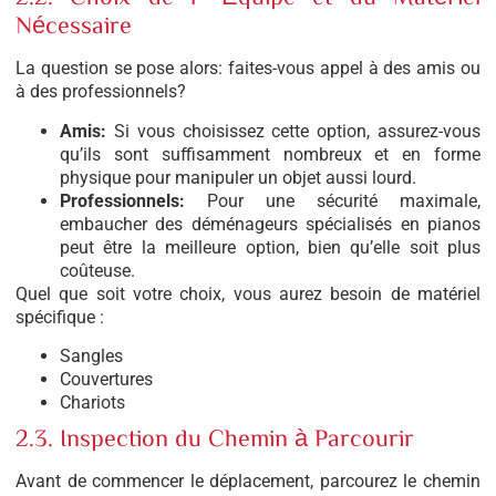
Nécessaire
La question se pose alors: faites-vous appel à des amis ou
à des professionnels?
Amis:
Si vous choisissez cette option, assurez-vous
qu’ils sont suffisamment nombreux et en forme
physique pour manipuler un objet aussi lourd.
Professionnels:
Pour une sécurité maximale,
embaucher des déménageurs spécialisés en pianos
peut être la meilleure option, bien qu’elle soit plus
coûteuse.
Quel que soit votre choix, vous aurez besoin de matériel
spécifique :
Sangles
Couvertures
Chariots
2.3. Inspection du Chemin à Parcourir
Avant de commencer le déplacement, parcourez le chemin