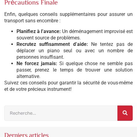
Précautions Finale
Enfin, quelques conseils supplémentaires pour assurer un
transport sans encombre :
Planifiez à l’avance:
Un déménagement improvisé est
souvent source de problèmes.
Recrutez suffisamment d’aide:
Ne tentez pas de
déplacer un piano seul ou avec un nombre de
personnes insuffisant.
Ne forcez jamais:
Si quelque chose ne semble pas
passer, prenez le temps de trouver une solution
alternative.
Suivez ces conseils pour garantir la sécurité de vous-même
et de votre précieux instrument!
Derniers articles