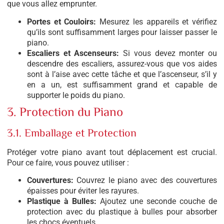
que vous allez emprunter.
Portes et Couloirs:
Mesurez les appareils et vérifiez
qu’ils sont suffisamment larges pour laisser passer le
piano.
Escaliers et Ascenseurs:
Si vous devez monter ou
descendre des escaliers, assurez-vous que vos aides
sont à l’aise avec cette tâche et que l’ascenseur, s’il y
en a un, est suffisamment grand et capable de
supporter le poids du piano.
3. Protection du Piano
3.1. Emballage et Protection
Protéger votre piano avant tout déplacement est crucial.
Pour ce faire, vous pouvez utiliser :
Couvertures:
Couvrez le piano avec des couvertures
épaisses pour éviter les rayures.
Plastique à Bulles:
Ajoutez une seconde couche de
protection avec du plastique à bulles pour absorber
les chocs éventuels.