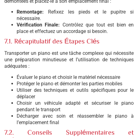
démontées et placez-le à son emplacement final :
Remontage:
Refixez les pieds et le pupitre si
nécessaire.
Vérification Finale:
Contrôlez que tout est bien en
place et effectuez un accordage si besoin.
7.1. Récapitulatif des Étapes Clés
Transporter un piano est une tâche complexe qui nécessite
une préparation minutieuse et l’utilisation de techniques
adéquates :
Évaluer le piano et choisir le matériel nécessaire
Protéger le piano et démonter les parties mobiles
Utiliser des techniques et outils spécifiques pour le
déplacer
Choisir un véhicule adapté et sécuriser le piano
pendant le transport
Décharger avec soin et réassembler le piano à
l’emplacement final
7.2. Conseils Supplémentaires et