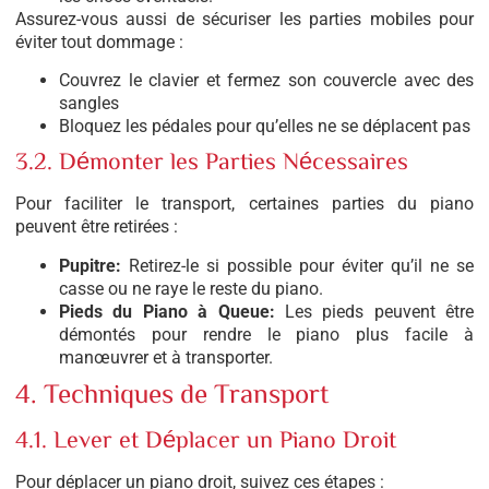
Assurez-vous aussi de sécuriser les parties mobiles pour
éviter tout dommage :
Couvrez le clavier et fermez son couvercle avec des
sangles
Bloquez les pédales pour qu’elles ne se déplacent pas
3.2. Démonter les Parties Nécessaires
Pour faciliter le transport, certaines parties du piano
peuvent être retirées :
Pupitre:
Retirez-le si possible pour éviter qu’il ne se
casse ou ne raye le reste du piano.
Pieds du Piano à Queue:
Les pieds peuvent être
démontés pour rendre le piano plus facile à
manœuvrer et à transporter.
4. Techniques de Transport
4.1. Lever et Déplacer un Piano Droit
Pour déplacer un piano droit, suivez ces étapes :