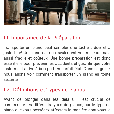
1.1. Importance de la Préparation
Transporter un piano peut sembler une tâche ardue, et à
juste titre! Un piano est non seulement volumineux, mais
aussi fragile et coûteux. Une bonne préparation est donc
essentielle pour prévenir les accidents et garantir que votre
instrument arrive à bon port en parfait état. Dans ce guide,
nous allons voir comment transporter un piano en toute
sécurité.
1.2. Définitions et Types de Pianos
Avant de plonger dans les détails, il est crucial de
comprendre les différents types de pianos, car le type de
piano que vous possédez affectera la manière dont vous le