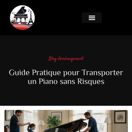
Blog déménagement
Guide Pratique pour Transporter
un Piano sans Risques