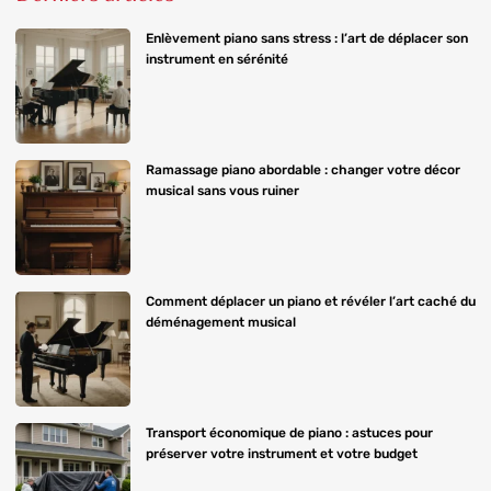
Enlèvement piano sans stress : l’art de déplacer son
instrument en sérénité
Ramassage piano abordable : changer votre décor
musical sans vous ruiner
Comment déplacer un piano et révéler l’art caché du
déménagement musical
Transport économique de piano : astuces pour
préserver votre instrument et votre budget