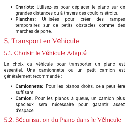
Chariots:
Utilisez-les pour déplacer le piano sur de
grandes distances ou à travers des couloirs étroits.
Planches:
Utilisées pour créer des rampes
temporaires sur de petits obstacles comme des
marches de porte.
5. Transport en Véhicule
5.1. Choisir le Véhicule Adapté
Le choix du véhicule pour transporter un piano est
essentiel. Une camionnette ou un petit camion est
généralement recommandé :
Camionnette:
Pour les pianos droits, cela peut être
suffisant.
Camion:
Pour les pianos à queue, un camion plus
spacieux sera nécessaire pour garantir assez
d’espace.
5.2. Sécurisation du Piano dans le Véhicule