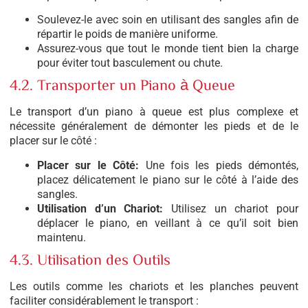
Soulevez-le avec soin en utilisant des sangles afin de
répartir le poids de manière uniforme.
Assurez-vous que tout le monde tient bien la charge
pour éviter tout basculement ou chute.
4.2. Transporter un Piano à Queue
Le transport d’un piano à queue est plus complexe et
nécessite généralement de démonter les pieds et de le
placer sur le côté :
Placer sur le Côté:
Une fois les pieds démontés,
placez délicatement le piano sur le côté à l’aide des
sangles.
Utilisation d’un Chariot:
Utilisez un chariot pour
déplacer le piano, en veillant à ce qu’il soit bien
maintenu.
4.3. Utilisation des Outils
Les outils comme les chariots et les planches peuvent
faciliter considérablement le transport :