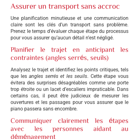
Assurer un transport sans accroc
Une planification minutieuse et une communication
claire sont les clés d’un transport sans problème.
Prenez le temps d’évaluer chaque étape du processus
pour vous assurer qu’aucun détail n’est négligé.
Planifier le trajet en anticipant les
contraintes (angles serrés, seuils)
Analysez le trajet et identifiez les points critiques, tels
que les
angles serrés et les seuils
. Cette étape vous
évitera des surprises désagréables comme une porte
trop étroite ou un lacet d’escaliers impraticable. Dans
certains cas, il peut être judicieux de mesurer les
ouvertures et les passages pour vous assurer que le
piano passera sans encombre.
Communiquer clairement les étapes
avec les personnes aidant au
déménagement