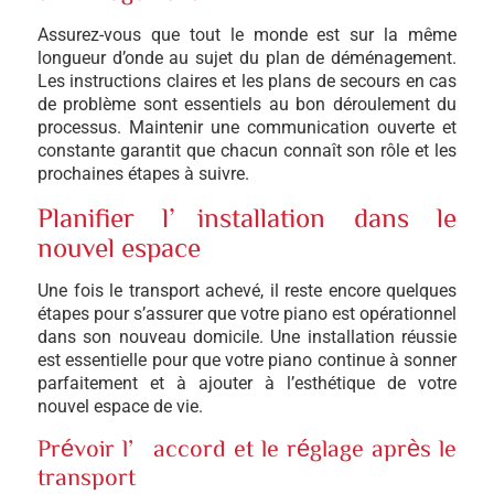
Assurez-vous que tout le monde est sur la même
longueur d’onde au sujet du plan de déménagement.
Les instructions claires et les plans de secours en cas
de problème sont essentiels au bon déroulement du
processus. Maintenir une communication ouverte et
constante garantit que chacun connaît son rôle et les
prochaines étapes à suivre.
Planifier l’installation dans le
nouvel espace
Une fois le transport achevé, il reste encore quelques
étapes pour s’assurer que votre piano est opérationnel
dans son nouveau domicile. Une installation réussie
est essentielle pour que votre piano continue à sonner
parfaitement et à ajouter à l’esthétique de votre
nouvel espace de vie.
Prévoir l’accord et le réglage après le
transport