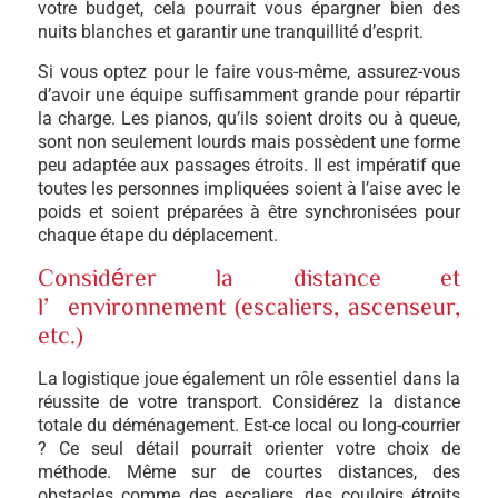
votre budget, cela pourrait vous épargner bien des
nuits blanches et garantir une tranquillité d’esprit.
Si vous optez pour le faire vous-même, assurez-vous
d’avoir une équipe suffisamment grande pour répartir
la charge. Les pianos, qu’ils soient droits ou à queue,
sont non seulement lourds mais possèdent une forme
peu adaptée aux passages étroits. Il est impératif que
toutes les personnes impliquées soient à l’aise avec le
poids et soient préparées à être synchronisées pour
chaque étape du déplacement.
Considérer la distance et
l’environnement (escaliers, ascenseur,
etc.)
La logistique joue également un rôle essentiel dans la
réussite de votre transport. Considérez la distance
totale du déménagement. Est-ce local ou long-courrier
? Ce seul détail pourrait orienter votre choix de
méthode. Même sur de courtes distances, des
obstacles comme des escaliers, des couloirs étroits