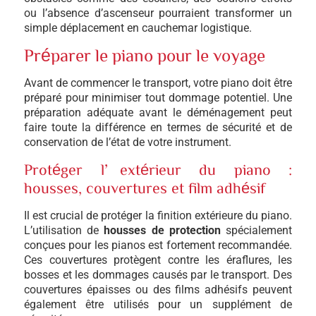
ou l’absence d’ascenseur pourraient transformer un
simple déplacement en cauchemar logistique.
Préparer le piano pour le voyage
Avant de commencer le transport, votre piano doit être
préparé pour minimiser tout dommage potentiel. Une
préparation adéquate avant le déménagement peut
faire toute la différence en termes de sécurité et de
conservation de l’état de votre instrument.
Protéger l’extérieur du piano :
housses, couvertures et film adhésif
Il est crucial de protéger la finition extérieure du piano.
L’utilisation de
housses de protection
spécialement
conçues pour les pianos est fortement recommandée.
Ces couvertures protègent contre les éraflures, les
bosses et les dommages causés par le transport. Des
couvertures épaisses ou des films adhésifs peuvent
également être utilisés pour un supplément de