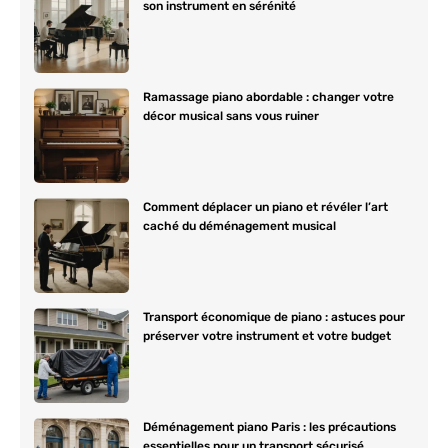
son instrument en sérénité
Ramassage piano abordable : changer votre
décor musical sans vous ruiner
Comment déplacer un piano et révéler l’art
caché du déménagement musical
Transport économique de piano : astuces pour
préserver votre instrument et votre budget
Déménagement piano Paris : les précautions
essentielles pour un transport sécurisé