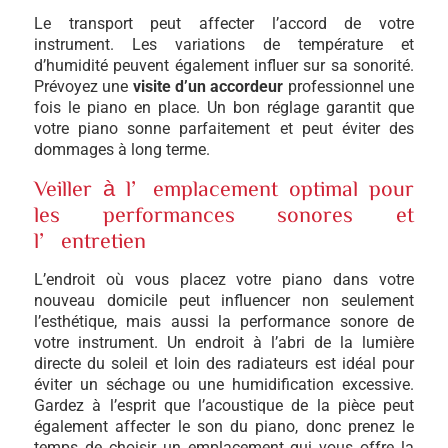
Le transport peut affecter l’accord de votre
instrument. Les variations de température et
d’humidité peuvent également influer sur sa sonorité.
Prévoyez une
visite d’un accordeur
professionnel une
fois le piano en place. Un bon réglage garantit que
votre piano sonne parfaitement et peut éviter des
dommages à long terme.
Veiller à l’emplacement optimal pour
les performances sonores et
l’entretien
L’endroit où vous placez votre piano dans votre
nouveau domicile peut influencer non seulement
l’esthétique, mais aussi la performance sonore de
votre instrument. Un endroit à l’abri de la lumière
directe du soleil et loin des radiateurs est idéal pour
éviter un séchage ou une humidification excessive.
Gardez à l’esprit que l’acoustique de la pièce peut
également affecter le son du piano, donc prenez le
temps de choisir un emplacement qui vous offre la