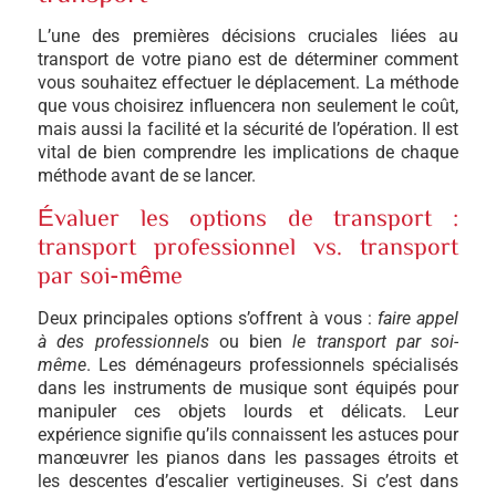
L’une des premières décisions cruciales liées au
transport de votre piano est de déterminer comment
vous souhaitez effectuer le déplacement. La méthode
que vous choisirez influencera non seulement le coût,
mais aussi la facilité et la sécurité de l’opération. Il est
vital de bien comprendre les implications de chaque
méthode avant de se lancer.
Évaluer les options de transport :
transport professionnel vs. transport
par soi-même
Deux principales options s’offrent à vous :
faire appel
à des professionnels
ou bien
le transport par soi-
même
. Les déménageurs professionnels spécialisés
dans les instruments de musique sont équipés pour
manipuler ces objets lourds et délicats. Leur
expérience signifie qu’ils connaissent les astuces pour
manœuvrer les pianos dans les passages étroits et
les descentes d’escalier vertigineuses. Si c’est dans