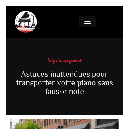
Blog déménagement
Astuces inattendues pour
transporter votre piano sans
fausse note