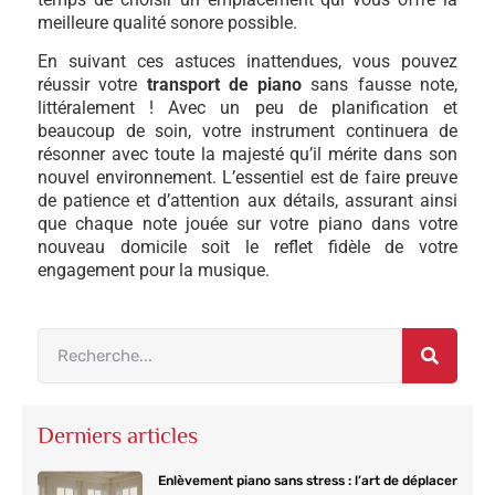
meilleure qualité sonore possible.
En suivant ces astuces inattendues, vous pouvez
réussir votre
transport de piano
sans fausse note,
littéralement ! Avec un peu de planification et
beaucoup de soin, votre instrument continuera de
résonner avec toute la majesté qu’il mérite dans son
nouvel environnement. L’essentiel est de faire preuve
de patience et d’attention aux détails, assurant ainsi
que chaque note jouée sur votre piano dans votre
nouveau domicile soit le reflet fidèle de votre
engagement pour la musique.
Derniers articles
Enlèvement piano sans stress : l’art de déplacer