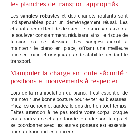
les planches de transport appropriés
Les
sangles robustes
et des chariots roulants sont
indispensables pour un déménagement réussi. Les
chariots permettent de déplacer le piano sans avoir à
le soulever constamment, réduisant ainsi le risque de
tension ou de blessure. Les sangles aident à
maintenir le piano en place, offrant une meilleure
prise en main et une plus grande stabilité pendant le
transport.
Manipuler la charge en toute sécurité :
positions et mouvements à respecter
Lors de la manipulation du piano, il est essentiel de
maintenir une bonne posture pour éviter les blessures.
Pliez les genoux et gardez le dos droit en tout temps.
Faites attention à ne pas tordre votre corps lorsque
vous portez une charge lourde. Prendre son temps et
se coordonner avec les autres porteurs est essentiel
pour un transport en douceur.