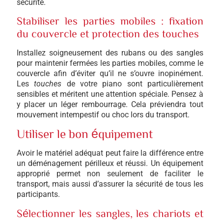
sécurité.
Stabiliser les parties mobiles : fixation
du couvercle et protection des touches
Installez soigneusement des rubans ou des sangles
pour maintenir fermées les parties mobiles, comme le
couvercle afin d’éviter qu’il ne s’ouvre inopinément.
Les
touches
de votre piano sont particulièrement
sensibles et méritent une attention spéciale. Pensez à
y placer un léger rembourrage. Cela préviendra tout
mouvement intempestif ou choc lors du transport.
Utiliser le bon équipement
Avoir le matériel adéquat peut faire la différence entre
un déménagement périlleux et réussi. Un équipement
approprié permet non seulement de faciliter le
transport, mais aussi d’assurer la sécurité de tous les
participants.
Sélectionner les sangles, les chariots et