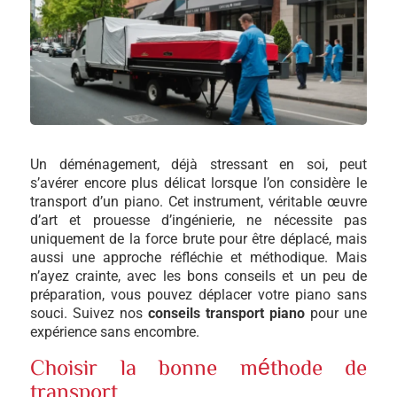
Un déménagement, déjà stressant en soi, peut
s’avérer encore plus délicat lorsque l’on considère le
transport d’un piano. Cet instrument, véritable œuvre
d’art et prouesse d’ingénierie, ne nécessite pas
uniquement de la force brute pour être déplacé, mais
aussi une approche réfléchie et méthodique. Mais
n’ayez crainte, avec les bons conseils et un peu de
préparation, vous pouvez déplacer votre piano sans
souci. Suivez nos
conseils transport piano
pour une
expérience sans encombre.
Choisir la bonne méthode de
transport