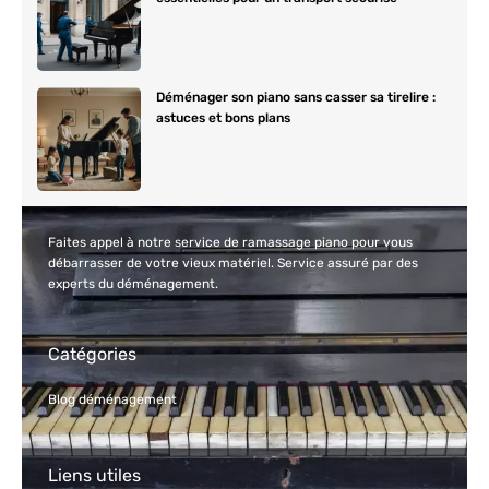
Déménager son piano sans casser sa tirelire :
astuces et bons plans
Faites appel à notre service de ramassage piano pour vous
débarrasser de votre vieux matériel. Service assuré par des
experts du déménagement.
Catégories
Blog déménagement
Liens utiles